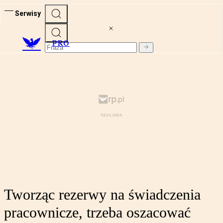
Serwisy
PRO
Tworząc rezerwy na świadczenia
pracownicze, trzeba oszacować