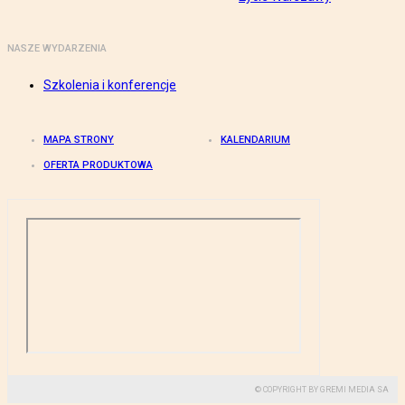
NASZE WYDARZENIA
Szkolenia i konferencje
MAPA STRONY
KALENDARIUM
OFERTA PRODUKTOWA
© COPYRIGHT BY GREMI MEDIA SA