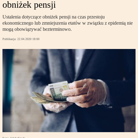
obniżek pensji
Ustalenia dotyczące obniżek pensji na czas przestoju
ekonomicznego lub zmniejszenia etatów w związku z epidemią nie
mogą obowiązywać bezterminowo.
Publikacja:
22.04.2020 18:00