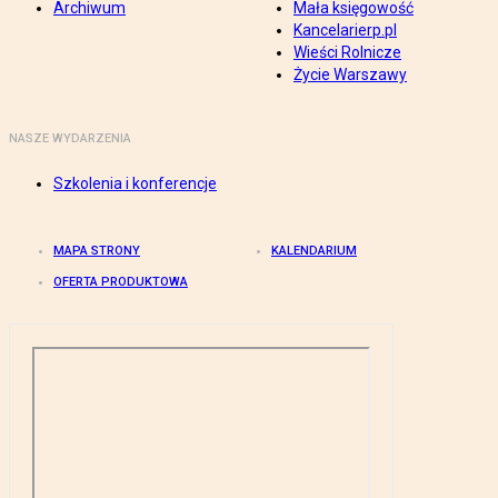
Archiwum
Mała księgowość
Kancelarierp.pl
Wieści Rolnicze
Życie Warszawy
NASZE WYDARZENIA
Szkolenia i konferencje
MAPA STRONY
KALENDARIUM
OFERTA PRODUKTOWA