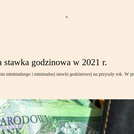
a stawka godzinowa w 2021 r.
 minimalnego i minimalnej stawki godzinowej na przyszły rok. W przy