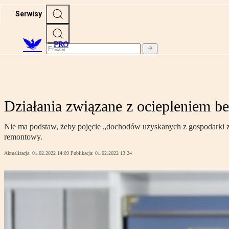
Serwisy
PRO
Działania związane z ociepleniem 
Nie ma podstaw, żeby pojęcie „dochodów uzyskanych z gospodarki z
remontowy.
Aktualizacja:
01.02.2022 14:09
Publikacja:
01.02.2022 13:24