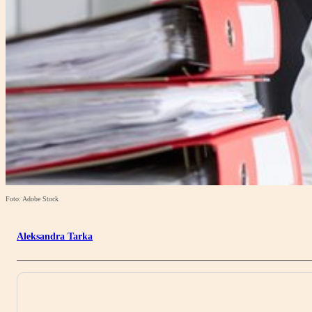
Foto: Adobe Stock
Aleksandra Tarka