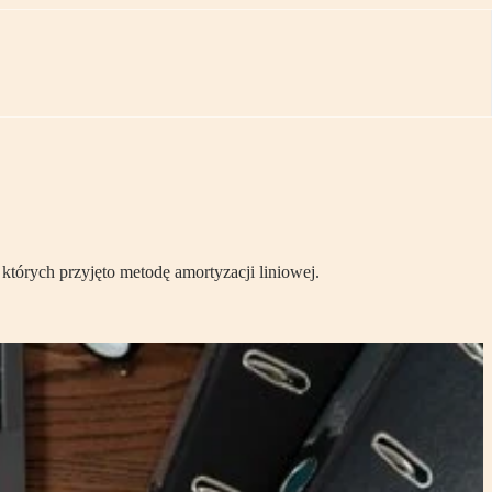
których przyjęto metodę amortyzacji liniowej.