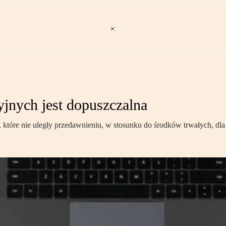
jnych jest dopuszczalna
 które nie uległy przedawnieniu, w stosunku do środków trwałych, dla 