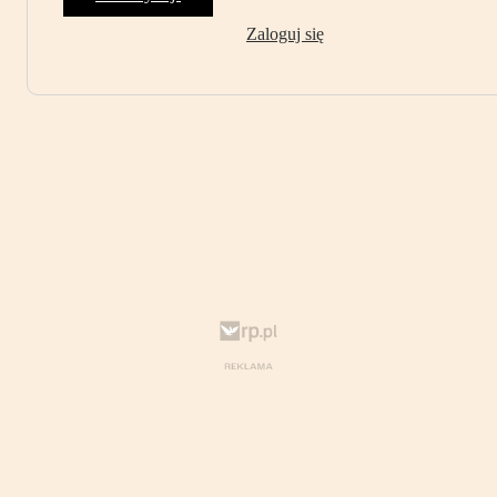
Zaloguj się