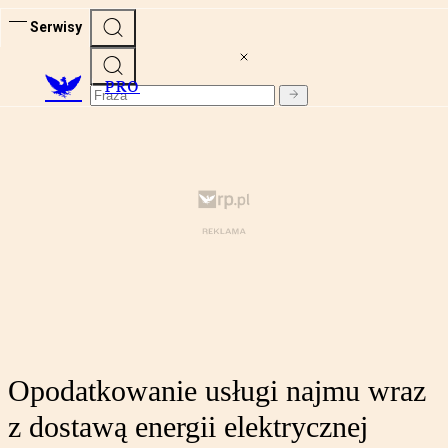
Serwisy
PRO
Opodatkowanie usługi najmu wraz
z dostawą energii elektrycznej