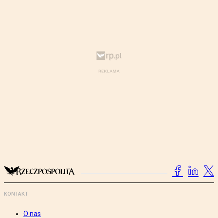
KONTAKT
O nas