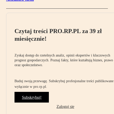
Czytaj treści PRO.RP.PL za 39 zł
miesięcznie!
Zyskaj dostęp do rzetelnych analiz, opinii ekspertów i kluczowych
prognoz gospodarczych. Poznaj fakty, które kształtują biznes, prawo
oraz społeczeństwo.
Buduj swoją przewagę. Subskrybuj profesjonalne treści publikowane
wyłącznie w pro.rp.pl.
Subskrybuj!
Zaloguj się