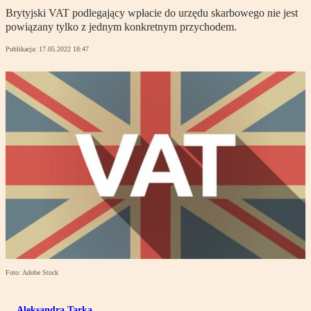
Brytyjski VAT podlegający wpłacie do urzędu skarbowego nie jest
powiązany tylko z jednym konkretnym przychodem.
Publikacja:
17.05.2022 18:47
Foto: Adobe Stock
Aleksandra Tarka