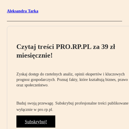
Aleksandra Tarka
Czytaj treści PRO.RP.PL za 39 zł
miesięcznie!
Zyskaj dostęp do rzetelnych analiz, opinii ekspertów i kluczowych
prognoz gospodarczych. Poznaj fakty, które kształtują biznes, prawo
oraz społeczeństwo.
Buduj swoją przewagę. Subskrybuj profesjonalne treści publikowane
wyłącznie w pro.rp.pl.
Subskrybuj!