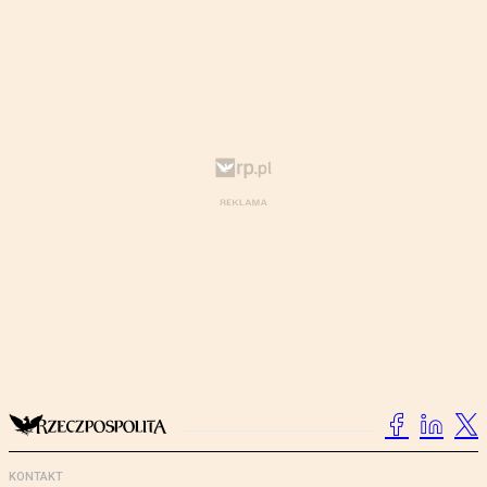
KONTAKT