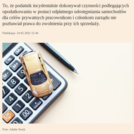
To, że podatnik incydentalnie dokonywał czynności podlegających
opodatkowaniu w postaci odpłatnego udostępniania samochodów
dla celów prywatnych pracownikom i członkom zarządu nie
pozbawiał prawa do zwolnienia przy ich sprzedaży.
Publikacja:
24.05.2022 15:44
Foto: Adobe Stock