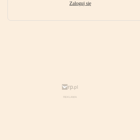
Zaloguj się