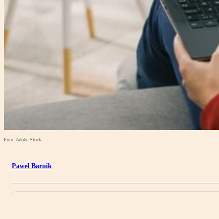
Foto: Adobe Stock
Paweł Barnik