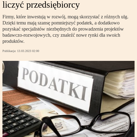
liczyć przedsiębiorcy
Firmy, które inwestują w rozwój, mogą skorzystać z różnych ulg.
Dzięki temu mają szansę pomniejszyć podatek, a dodatkowo
pozyskać specjalistów niezbędnych do prowadzenia projektów
badawczo-rozwojowych, czy znaleźć nowe rynki dla swoich
produktów.
Publikacja:
13.03.2023 02:00