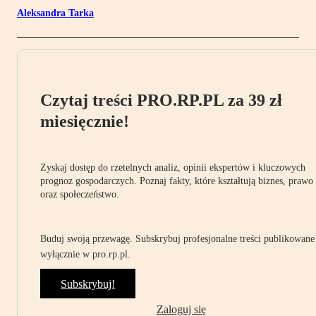
Aleksandra Tarka
Czytaj treści PRO.RP.PL za 39 zł
miesięcznie!
Zyskaj dostęp do rzetelnych analiz, opinii ekspertów i kluczowych
prognoz gospodarczych. Poznaj fakty, które kształtują biznes, prawo
oraz społeczeństwo.
Buduj swoją przewagę. Subskrybuj profesjonalne treści publikowane
wyłącznie w pro.rp.pl.
Subskrybuj!
Zaloguj się