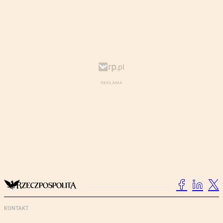
KONTAKT