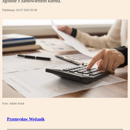
zgodnie z zamówieniem klienta.
Publikacja:
03.07.2023 02:00
Foto: Adobe Stock
Przemysław Wojtasik