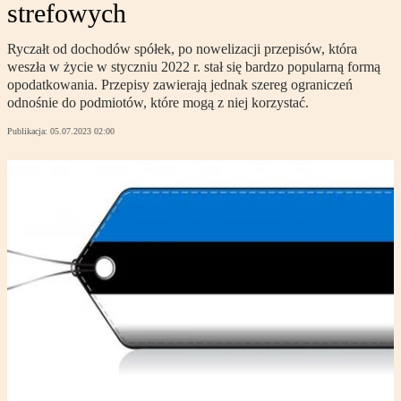
strefowych
Ryczałt od dochodów spółek, po nowelizacji przepisów, która
weszła w życie w styczniu 2022 r. stał się bardzo popularną formą
opodatkowania. Przepisy zawierają jednak szereg ograniczeń
odnośnie do podmiotów, które mogą z niej korzystać.
Publikacja:
05.07.2023 02:00