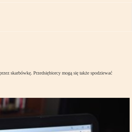
przez skarbówkę. Przedsiębiorcy mogą się także spodziewać