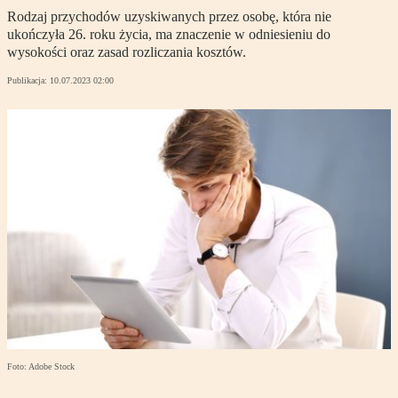
Rodzaj przychodów uzyskiwanych przez osobę, która nie
ukończyła 26. roku życia, ma znaczenie w odniesieniu do
wysokości oraz zasad rozliczania kosztów.
Publikacja:
10.07.2023 02:00
Foto: Adobe Stock