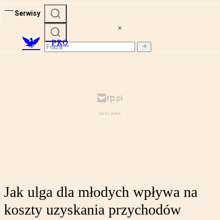
Serwisy
PRO
Jak ulga dla młodych wpływa na
koszty uzyskania przychodów