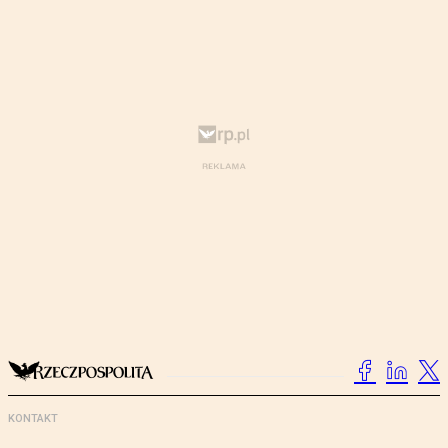
KONTAKT