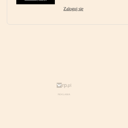
Zaloguj się