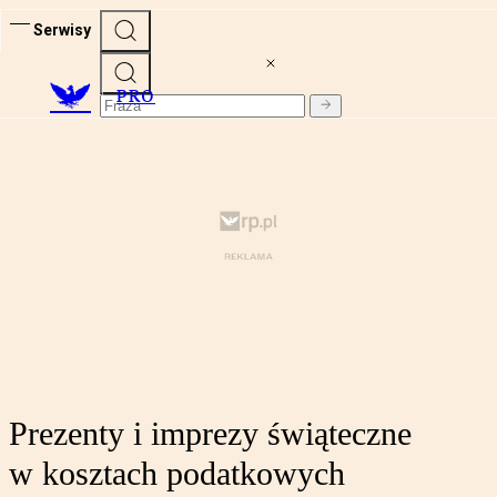
Serwisy
PRO
Prezenty i imprezy świąteczne
w kosztach podatkowych