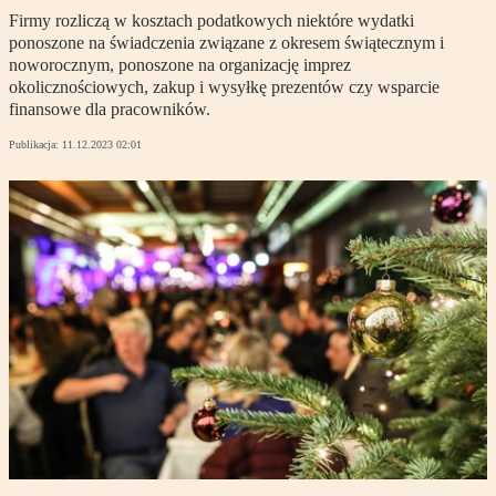
Firmy rozliczą w kosztach podatkowych niektóre wydatki
ponoszone na świadczenia związane z okresem świątecznym i
noworocznym, ponoszone na organizację imprez
okolicznościowych, zakup i wysyłkę prezentów czy wsparcie
finansowe dla pracowników.
Publikacja:
11.12.2023 02:01