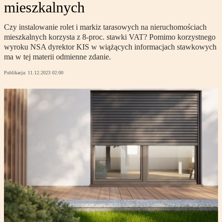
mieszkalnych
Czy instalowanie rolet i markiz tarasowych na nieruchomościach
mieszkalnych korzysta z 8-proc. stawki VAT? Pomimo korzystnego
wyroku NSA dyrektor KIS w wiążących informacjach stawkowych
ma w tej materii odmienne zdanie.
Publikacja:
11.12.2023 02:00