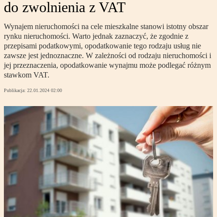
do zwolnienia z VAT
Wynajem nieruchomości na cele mieszkalne stanowi istotny obszar
rynku nieruchomości. Warto jednak zaznaczyć, że zgodnie z
przepisami podatkowymi, opodatkowanie tego rodzaju usług nie
zawsze jest jednoznaczne. W zależności od rodzaju nieruchomości i
jej przeznaczenia, opodatkowanie wynajmu może podlegać różnym
stawkom VAT.
Publikacja:
22.01.2024 02:00