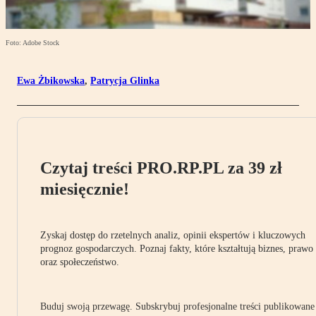
Foto: Adobe Stock
Ewa Żbikowska
,
Patrycja Glinka
Czytaj treści PRO.RP.PL za 39 zł
miesięcznie!
Zyskaj dostęp do rzetelnych analiz, opinii ekspertów i kluczowych
prognoz gospodarczych. Poznaj fakty, które kształtują biznes, prawo
oraz społeczeństwo.
Buduj swoją przewagę. Subskrybuj profesjonalne treści publikowane