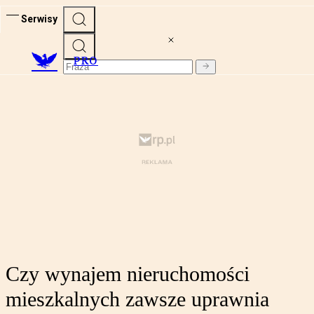
Serwisy
PRO
Czy wynajem nieruchomości
mieszkalnych zawsze uprawnia