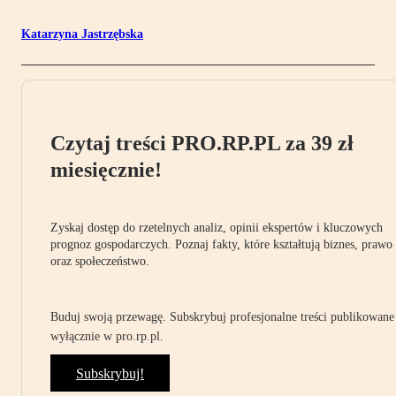
Katarzyna Jastrzębska
Czytaj treści PRO.RP.PL za 39 zł
miesięcznie!
Zyskaj dostęp do rzetelnych analiz, opinii ekspertów i kluczowych
prognoz gospodarczych. Poznaj fakty, które kształtują biznes, prawo
oraz społeczeństwo.
Buduj swoją przewagę. Subskrybuj profesjonalne treści publikowane
wyłącznie w pro.rp.pl.
Subskrybuj!