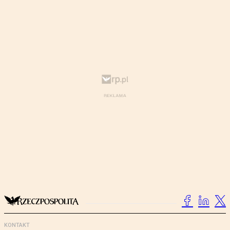
KONTAKT