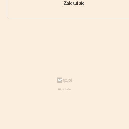
Zaloguj się