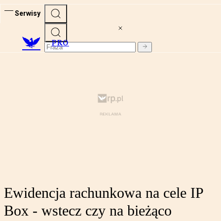
Serwisy
PRO
Ewidencja rachunkowa na cele IP
Box - wstecz czy na bieżąco