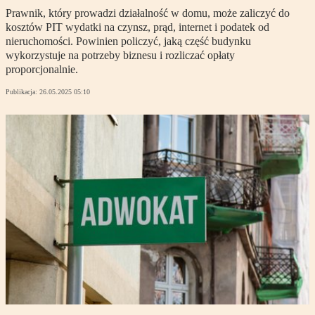
Prawnik, który prowadzi działalność w domu, może zaliczyć do
kosztów PIT wydatki na czynsz, prąd, internet i podatek od
nieruchomości. Powinien policzyć, jaką część budynku
wykorzystuje na potrzeby biznesu i rozliczać opłaty
proporcjonalnie.
Publikacja:
26.05.2025 05:10