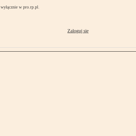
wyłącznie w pro.rp.pl.
Zaloguj się