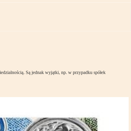
dzialnością. Są jednak wyjątki, np. w przypadku spółek