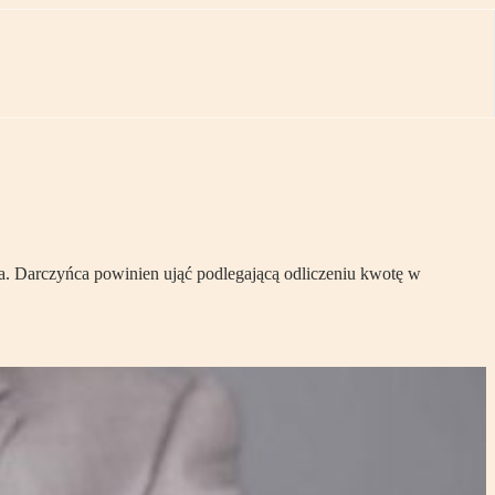
. Darczyńca powinien ująć podlegającą odliczeniu kwotę w