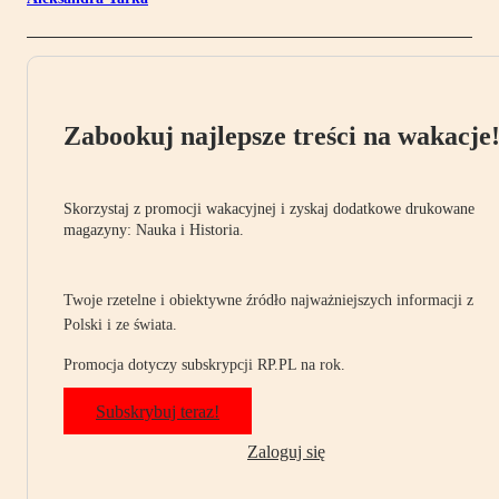
Zabookuj najlepsze treści na wakacje
Skorzystaj z promocji wakacyjnej i zyskaj dodatkowe drukowane
magazyny: Nauka i Historia.
Twoje rzetelne i obiektywne źródło najważniejszych informacji z
Polski i ze świata.
Promocja dotyczy subskrypcji RP.PL na rok.
Subskrybuj teraz!
Zaloguj się