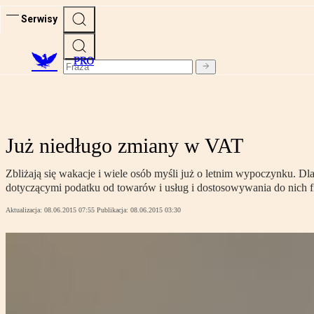
Serwisy
PRO
Już niedługo zmiany w VAT
Zbliżają się wakacje i wiele osób myśli już o letnim wypoczynku. Dla
dotyczącymi podatku od towarów i usług i dostosowywania do nich 
Aktualizacja:
08.06.2015 07:55
Publikacja:
08.06.2015 03:30