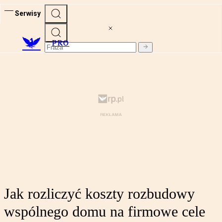
Serwisy
PRO
Jak rozliczyć koszty rozbudowy
wspólnego domu na firmowe cele