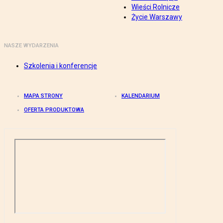
Wieści Rolnicze
Życie Warszawy
NASZE WYDARZENIA
Szkolenia i konferencje
MAPA STRONY
KALENDARIUM
OFERTA PRODUKTOWA