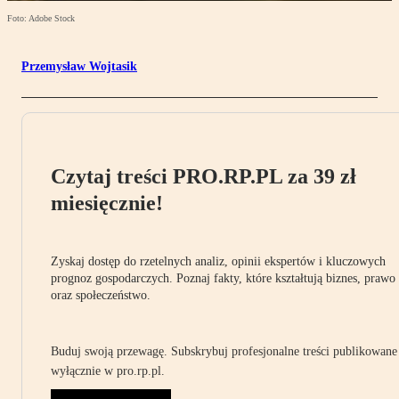
Foto: Adobe Stock
Przemysław Wojtasik
Czytaj treści PRO.RP.PL za 39 zł
miesięcznie!
Zyskaj dostęp do rzetelnych analiz, opinii ekspertów i kluczowych
prognoz gospodarczych. Poznaj fakty, które kształtują biznes, prawo
oraz społeczeństwo.
Buduj swoją przewagę. Subskrybuj profesjonalne treści publikowane
wyłącznie w pro.rp.pl.