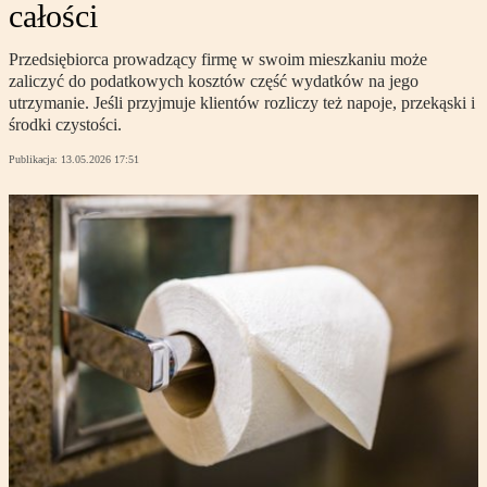
całości
Przedsiębiorca prowadzący firmę w swoim mieszkaniu może
zaliczyć do podatkowych kosztów część wydatków na jego
utrzymanie. Jeśli przyjmuje klientów rozliczy też napoje, przekąski i
środki czystości.
Publikacja:
13.05.2026 17:51