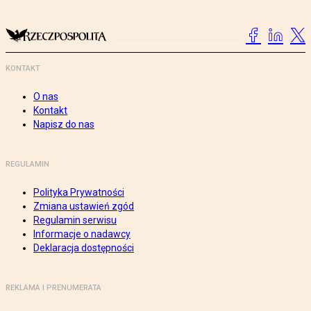
KONTAKT
O nas
Kontakt
Napisz do nas
REGULAMIN
Polityka Prywatności
Zmiana ustawień zgód
Regulamin serwisu
Informacje o nadawcy
Deklaracja dostępności
REKLAMA I PRENUMERATA