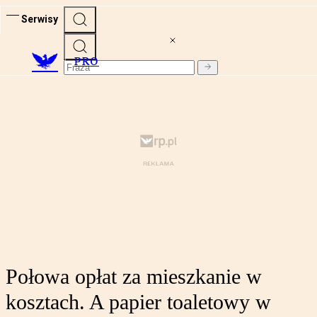
Serwisy
PRO
Połowa opłat za mieszkanie w
kosztach. A papier toaletowy w