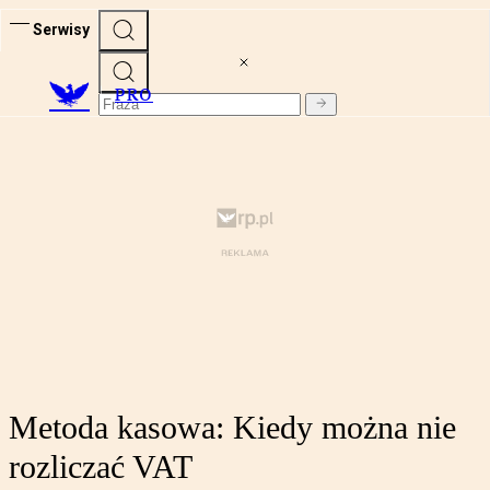
Serwisy
PRO
Metoda kasowa: Kiedy można nie
rozliczać VAT