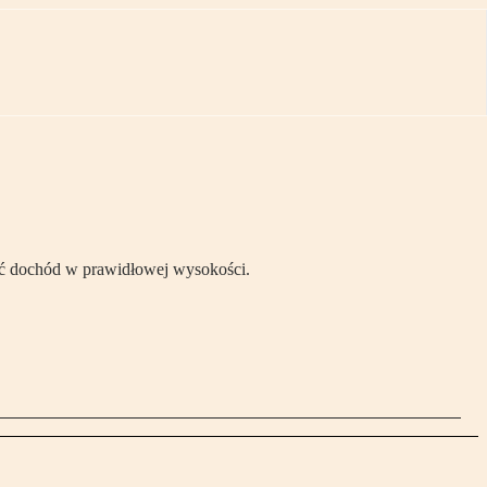
ać dochód w prawidłowej wysokości.