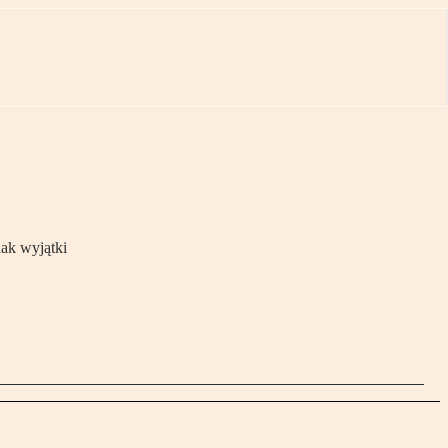
nak wyjątki