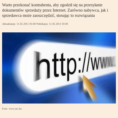
Warto przekonać kontrahenta, aby zgodził się na przesyłanie
dokumentów sprzedaży przez Internet. Zarówno nabywca, jak i
sprzedawca może zaoszczędzić, stosując to rozwiązania
Aktualizacja:
11.05.2011 05:00
Publikacja:
11.05.2011 03:00
Foto: www.sxc.hu