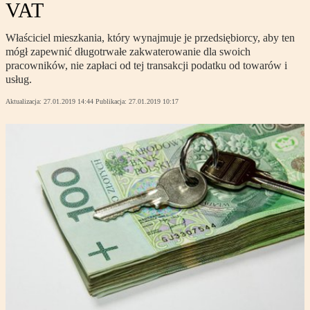
VAT
Właściciel mieszkania, który wynajmuje je przedsiębiorcy, aby ten
mógł zapewnić długotrwałe zakwaterowanie dla swoich
pracowników, nie zapłaci od tej transakcji podatku od towarów i
usług.
Aktualizacja:
27.01.2019 14:44
Publikacja:
27.01.2019 10:17