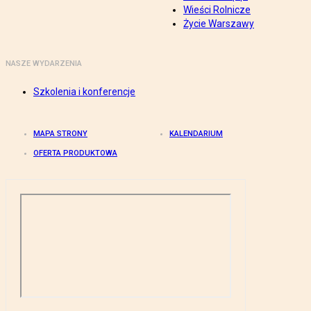
Wieści Rolnicze
Życie Warszawy
NASZE WYDARZENIA
Szkolenia i konferencje
MAPA STRONY
KALENDARIUM
OFERTA PRODUKTOWA