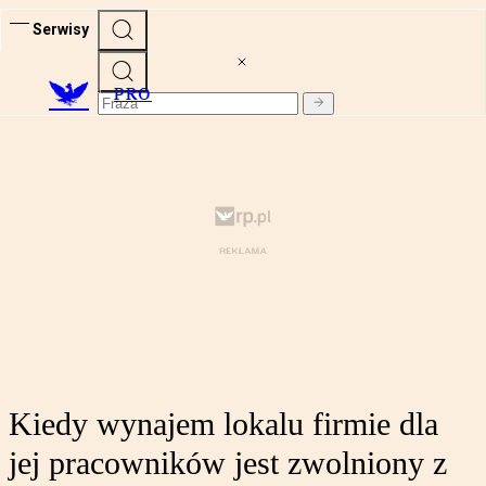
Serwisy
PRO
Kiedy wynajem lokalu firmie dla
jej pracowników jest zwolniony z