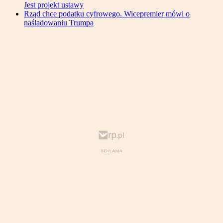
Jest projekt ustawy
Rząd chce podatku cyfrowego. Wicepremier mówi o
naśladowaniu Trumpa