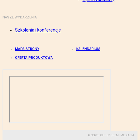
NASZE WYDARZENIA
Szkolenia i konferencje
MAPA STRONY
KALENDARIUM
OFERTA PRODUKTOWA
© COPYRIGHT BY GREMI MEDIA SA