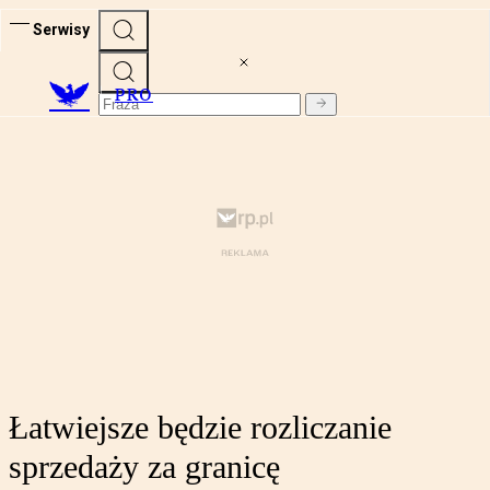
Serwisy
PRO
Łatwiejsze będzie rozliczanie
sprzedaży za granicę