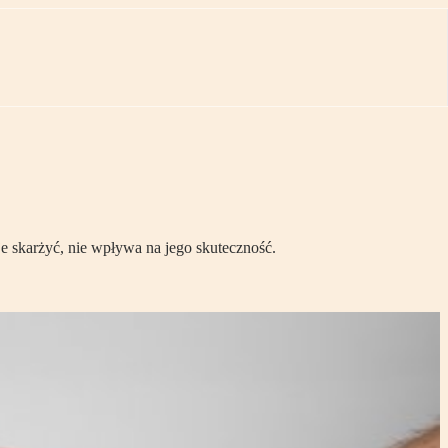
e skarżyć, nie wpływa na jego skuteczność.