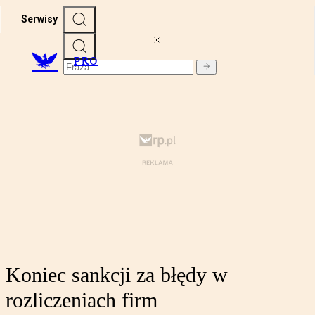
Serwisy
PRO
Koniec sankcji za błędy w
rozliczeniach firm