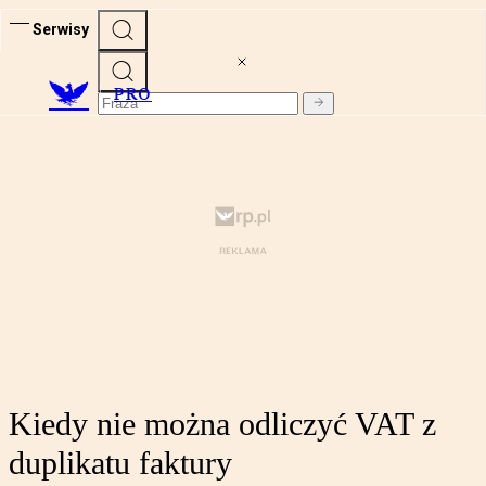
Serwisy
PRO
Kiedy nie można odliczyć VAT z
duplikatu faktury