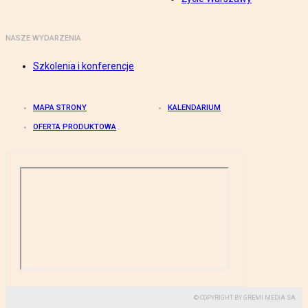
NASZE WYDARZENIA
Szkolenia i konferencje
MAPA STRONY
KALENDARIUM
OFERTA PRODUKTOWA
© COPYRIGHT BY GREMI MEDIA SA