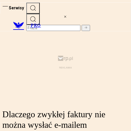
Serwisy
PRO
Dlaczego zwykłej faktury nie
można wysłać e-mailem