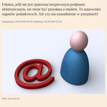
Faktura, jeśli nie jest opatrzona bezpiecznym podpisem
elektronicznym, nie może być przesłana e-mailem. To stanowisko
organów podatkowych. Ale czy ma uzasadnienie w przepisach?
Aktualizacja:
04.03.2010 03:35
Publikacja:
04.03.2010 02:00
Foto: www.sxc.hu