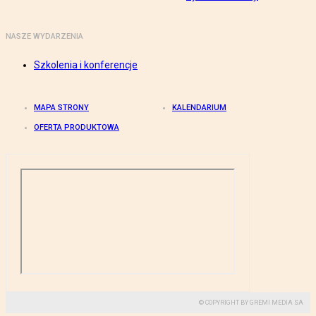
NASZE WYDARZENIA
Szkolenia i konferencje
MAPA STRONY
KALENDARIUM
OFERTA PRODUKTOWA
© COPYRIGHT BY GREMI MEDIA SA