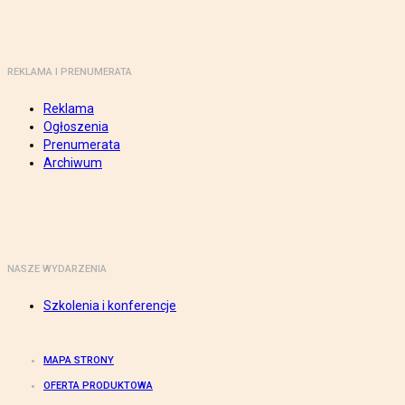
REKLAMA I PRENUMERATA
Reklama
Ogłoszenia
Prenumerata
Archiwum
NASZE WYDARZENIA
Szkolenia i konferencje
MAPA STRONY
OFERTA PRODUKTOWA