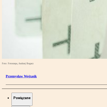
Foto: Fotorzepa, Andrzej Bogacz
Przemysław Wojtasik
Powiązane