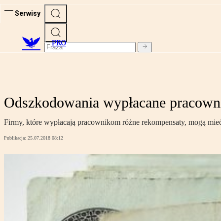
Serwisy
PRO
Odszkodowania wypłacane pracown
Firmy, które wypłacają pracownikom różne rekompensaty, mogą mieć 
Publikacja:
25.07.2018 08:12