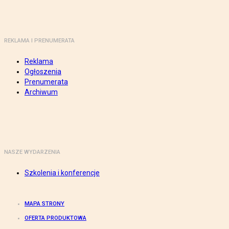
REKLAMA I PRENUMERATA
Reklama
Ogłoszenia
Prenumerata
Archiwum
NASZE WYDARZENIA
Szkolenia i konferencje
MAPA STRONY
OFERTA PRODUKTOWA