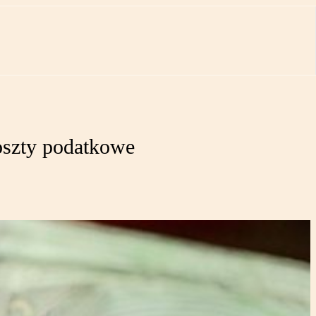
szty podatkowe