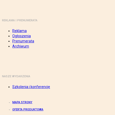
REKLAMA I PRENUMERATA
Reklama
Ogłoszenia
Prenumerata
Archiwum
NASZE WYDARZENIA
Szkolenia i konferencje
MAPA STRONY
OFERTA PRODUKTOWA