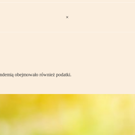
ndemią obejmowało również podatki.