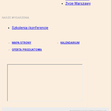
Życie Warszawy
NASZE WYDARZENIA
Szkolenia i konferencje
MAPA STRONY
KALENDARIUM
OFERTA PRODUKTOWA