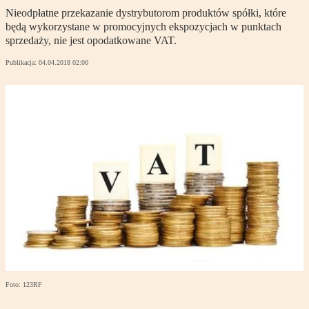
Nieodpłatne przekazanie dystrybutorom produktów spółki, które
będą wykorzystane w promocyjnych ekspozycjach w punktach
sprzedaży, nie jest opodatkowane VAT.
Publikacja:
04.04.2018 02:00
Foto: 123RF