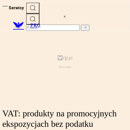
Serwisy
PRO
VAT: produkty na promocyjnych
ekspozycjach bez podatku