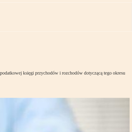
 podatkowej księgi przychodów i rozchodów dotyczącą tego okresu