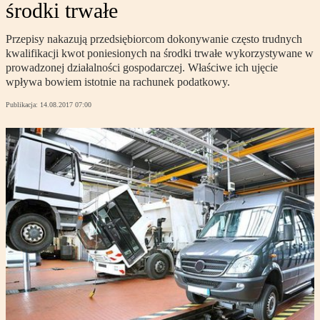
środki trwałe
Przepisy nakazują przedsiębiorcom dokonywanie często trudnych
kwalifikacji kwot poniesionych na środki trwałe wykorzystywane w
prowadzonej działalności gospodarczej. Właściwe ich ujęcie
wpływa bowiem istotnie na rachunek podatkowy.
Publikacja:
14.08.2017 07:00