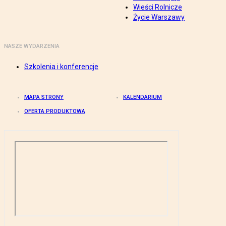
Wieści Rolnicze
Życie Warszawy
NASZE WYDARZENIA
Szkolenia i konferencje
MAPA STRONY
KALENDARIUM
OFERTA PRODUKTOWA