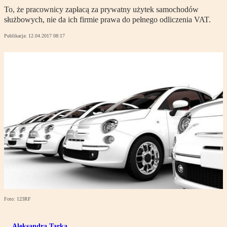
To, że pracownicy zapłacą za prywatny użytek samochodów
służbowych, nie da ich firmie prawa do pełnego odliczenia VAT.
Publikacja:
12.04.2017 08:17
Foto: 123RF
Aleksandra Tarka