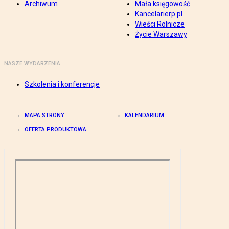
Archiwum
Mała księgowość
Kancelarierp.pl
Wieści Rolnicze
Życie Warszawy
NASZE WYDARZENIA
Szkolenia i konferencje
MAPA STRONY
KALENDARIUM
OFERTA PRODUKTOWA