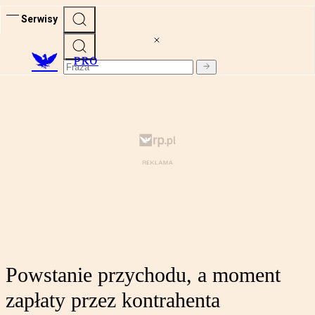
Serwisy
PRO
Powstanie przychodu, a moment
zapłaty przez kontrahenta