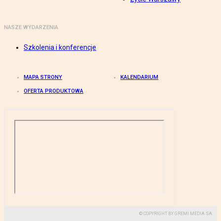
NASZE WYDARZENIA
Szkolenia i konferencje
MAPA STRONY
KALENDARIUM
OFERTA PRODUKTOWA
© COPYRIGHT BY GREMI MEDIA SA