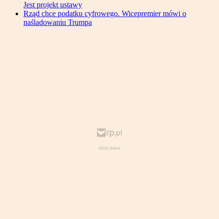
Jest projekt ustawy
Rząd chce podatku cyfrowego. Wicepremier mówi o
naśladowaniu Trumpa