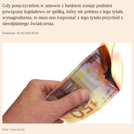
Gdy poręczycielem w umowie z bankiem zostaje podmiot
powiązany kapitałowo ze spółką, który nie pobiera z tego tytułu
wynagrodzenia, to musi ona rozpoznać z tego tytułu przychód z
nieodpłatnego świadczenia.
Publikacja:
05.10.2016 06:19
Foto: www.sxc.hu