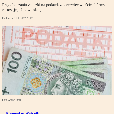
Przy obliczaniu zaliczki na podatek za czerwiec właściciel firmy
zastosuje już nową skalę.
Publikacja:
11.05.2022 20:02
Foto: Adobe Stock
Przemysław Wojtasik